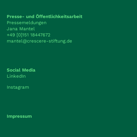
Presse- und Öffentlichkeitsarbeit
Pressemeldungen
Jana Mantel
+49 [0]151 18447672
mantel@crescere-stiftung.de
Social Media
LinkedIn
Instagram
Impressum