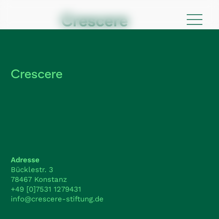
Crescere
Adresse
Bücklestr. 3
78467 Konstanz
+49 [0]7531 1279431
info@crescere-stiftung.de