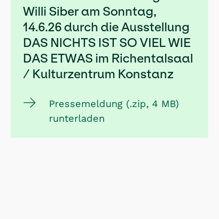
Willi Siber am Sonntag,
14.6.26 durch die Ausstellung
DAS NICHTS IST SO VIEL WIE
DAS ETWAS im Richentalsaal
/ Kulturzentrum Konstanz
Pressemeldung (.zip, 4 MB)
runterladen