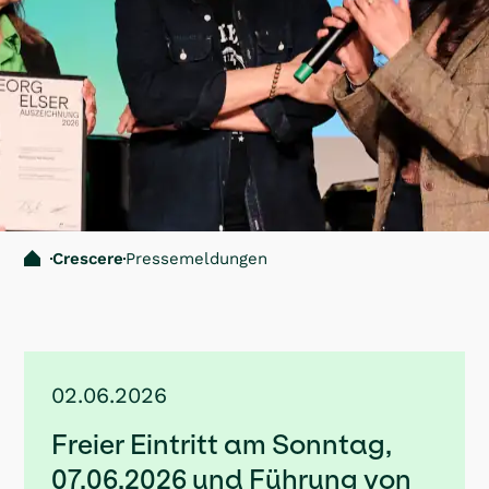
Crescere
Pressemeldungen
02.06.2026
Freier Eintritt am Sonntag,
07.06.2026 und Führung von