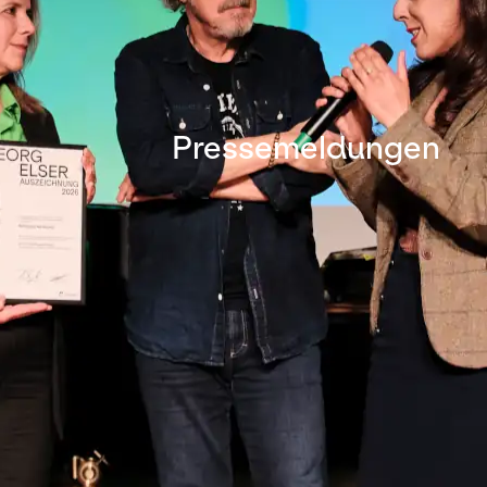
Pressemeldungen