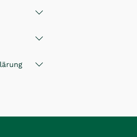
lärung