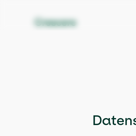
Daten