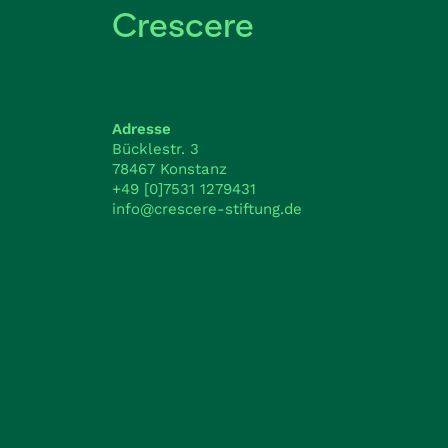
Crescere
Adresse
Bücklestr. 3
78467 Konstanz
+49 [0]7531 1279431
info@crescere-stiftung.de