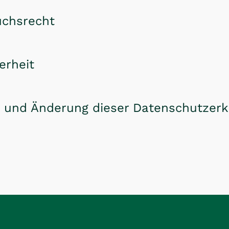
uchsrecht
erheit
ät und Änderung dieser Datenschutzerk