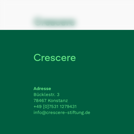
Crescere
Adresse
Bücklestr. 3
78467 Konstanz
+49 [0]7531 1279431
info@crescere-stiftung.de