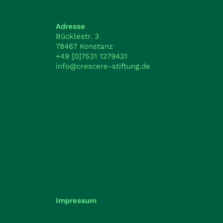
Adresse
Bücklestr. 3
78467 Konstanz
+49 [0]7531 1279431
info@crescere-stiftung.de
Impressum