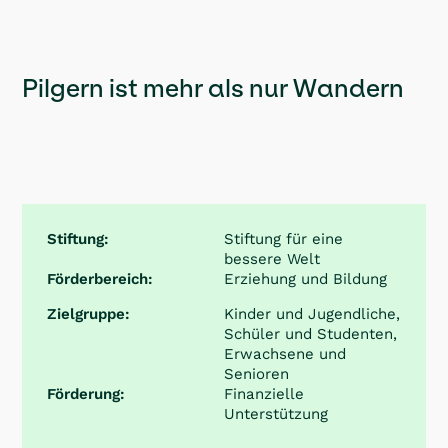
Pilgern ist mehr als nur Wandern
Stiftung:
Stiftung für eine
bessere Welt
Förderbereich:
Erziehung und Bildung
Zielgruppe:
Kinder und Jugendliche,
Schüler und Studenten,
Erwachsene und
Senioren
Förderung:
Finanzielle
Unterstützung