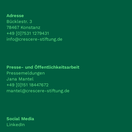
Adresse
Bücklestr. 3
78467 Konstanz
+49 [0]7531 1279431
info@crescere-stiftung.de
Presse- und Öffentlichkeitsarbeit
Pressemeldungen
Jana Mantel
+49 [0]151 18447672
mantel@crescere-stiftung.de
Social Media
LinkedIn