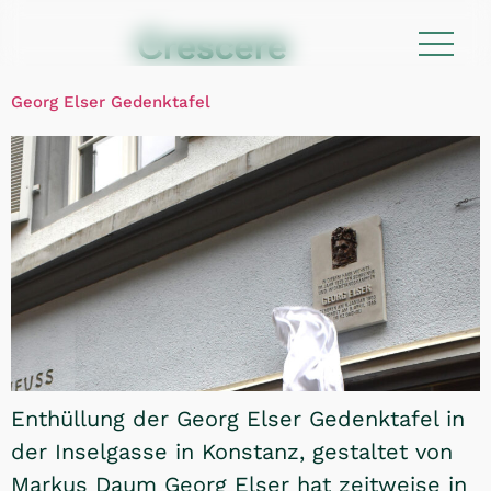
Georg Elser Gedenktafel
Enthüllung der Georg Elser Gedenktafel in
der Inselgasse in Konstanz, gestaltet von
Markus Daum Georg Elser hat zeitweise in