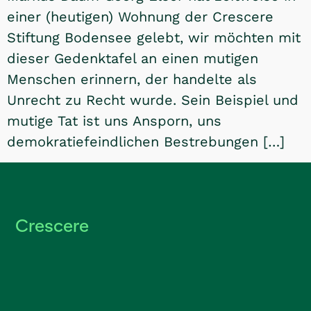
einer (heutigen) Wohnung der Crescere
Stiftung Bodensee gelebt, wir möchten mit
dieser Gedenktafel an einen mutigen
Menschen erinnern, der handelte als
Unrecht zu Recht wurde. Sein Beispiel und
mutige Tat ist uns Ansporn, uns
demokratiefeindlichen Bestrebungen […]
Crescere