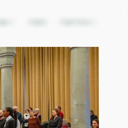
ngen
Projekte
Projekt Teams