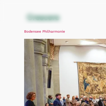
Bodensee Philharmonie