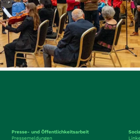
Presse- und Öffentlichkeitsarbeit
Soci
Pressemeldungen
Link