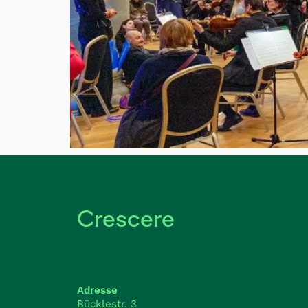
Crescere
Adresse
Bücklestr. 3